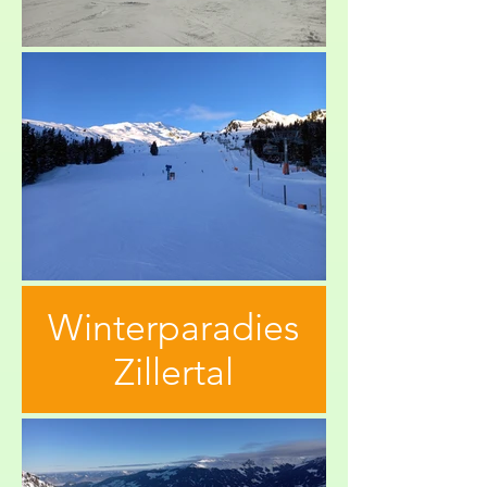
Winterparadies
Zillertal