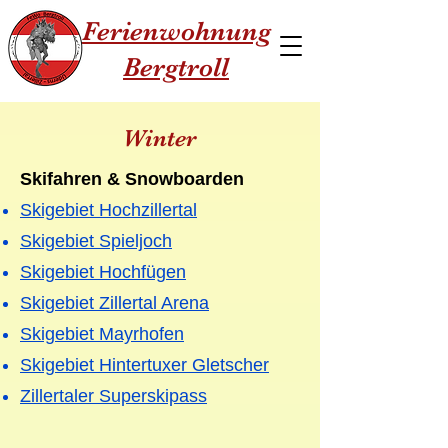
Ferienwohnung
Bergtroll
Winter
Skifahren & Snowboarden
Skigebiet Hochzillertal
Skigebiet Spieljoch
Skigebiet Hochfügen
Skigebiet Zillertal Arena
Skigebiet Mayrhofen
Skigebiet Hintertuxer Gletscher
Zillertaler Superskipass