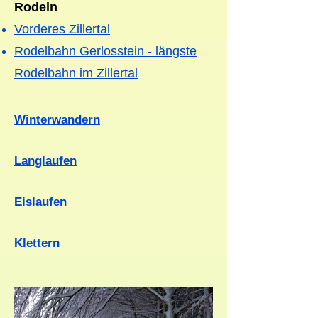
Rodeln
Vorderes Zillertal
Rodelbahn Gerlosstein - längste
Rodelbahn im Zillertal
Winterwandern
Langlaufen
Eislaufen
Klettern